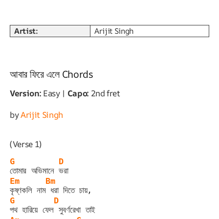
Artist:
Arijit Singh
আবার ফিরে এলে Chords
Version:
Easy |
Capo:
2nd fret
by
Arijit Singh
(Verse 1)
G
D
তোমার অভিমানে 
ভরা
Em
Bm
কৃষ্ণকলি নাম
 ধরা দিতে চায়,
G
D
পথ হারিয়ে ফেল
 সুবর্ণরেখা তাই